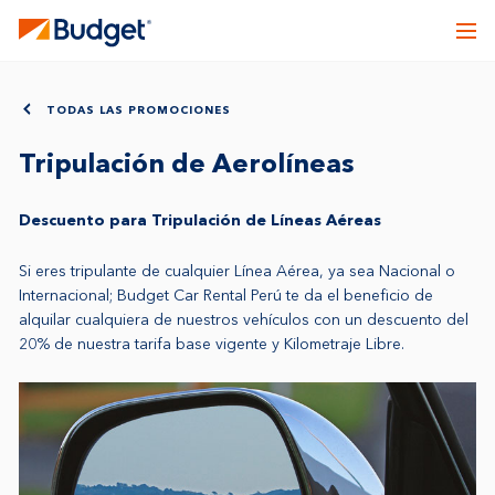
TODAS LAS PROMOCIONES
Tripulación de Aerolíneas
Descuento para Tripulación de Líneas Aéreas
Si eres tripulante de cualquier Línea Aérea, ya sea Nacional o
Internacional; Budget Car Rental Perú te da el beneficio de
alquilar cualquiera de nuestros vehículos con un descuento del
20% de nuestra tarifa base vigente y Kilometraje Libre.