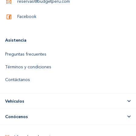
reservas@budgetperu.com
Facebook
Asistencia
Preguntas frecuentes
Términos y condiciones
Contáctanos
Vehículos
Conócenos