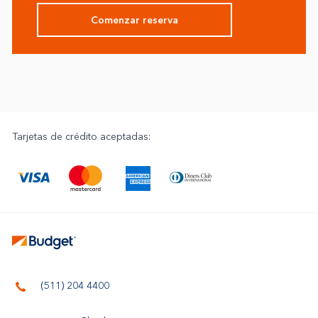
Comenzar reserva
Tarjetas de crédito aceptadas:
(511) 204 4400