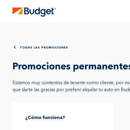
TODAS LAS PROMOCIONES
Promociones permanente
Estamos muy contentos de tenerte como cliente, por 
que darte las gracias por preferir alquilar tu auto en Bud
¿Cómo funciona?