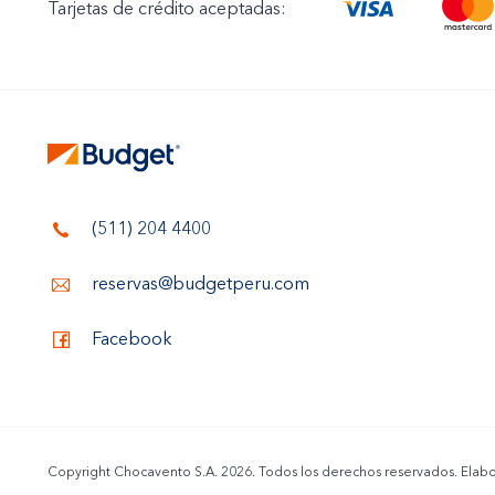
Tarjetas de crédito aceptadas:
(511) 204 4400
reservas@budgetperu.com
Facebook
Copyright Chocavento S.A. 2026. Todos los derechos reservados. Ela