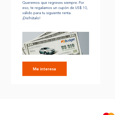
Queremos que regreses siempre. Por
eso, te regalamos un cupón de US$ 10,
válido para tu siguiente renta.
¡Disfrútalo!
Me interesa