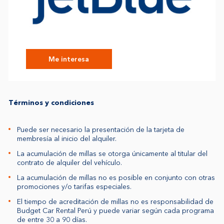
Me interesa
Términos y condiciones
Puede ser necesario la presentación de la tarjeta de
membresía al inicio del alquiler.
La acumulación de millas se otorga únicamente al titular del
contrato de alquiler del vehículo.
La acumulación de millas no es posible en conjunto con otras
promociones y/o tarifas especiales.
El tiempo de acreditación de millas no es responsabilidad de
Budget Car Rental Perú y puede variar según cada programa
de entre 30 a 90 días.