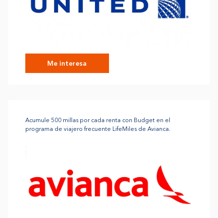
Me interesa
Acumule 500 millas por cada renta con Budget en el
programa de viajero frecuente LifeMiles de Avianca.