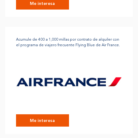
Me interesa
Acumule de 400 a 1,000 millas por contrato de alquiler con
el programa de viajero frecuente Flying Blue de Air France.
Me interesa