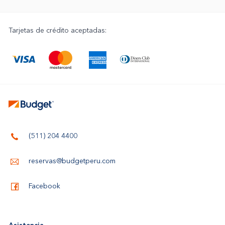
Tarjetas de crédito aceptadas:
(511) 204 4400
reservas@budgetperu.com
Facebook
Asistencia