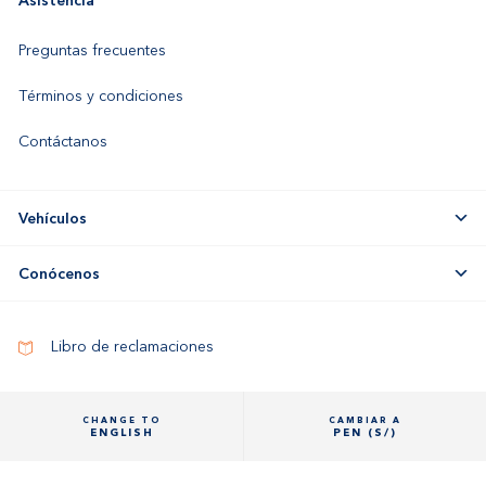
Preguntas frecuentes
Términos y condiciones
Contáctanos
Vehículos
Conócenos
Libro de reclamaciones
CHANGE TO
CAMBIAR A
ENGLISH
PEN (S/)