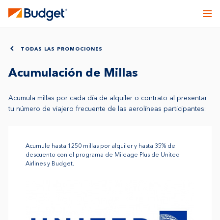
TODAS LAS PROMOCIONES
Acumulación de Millas
Acumula millas por cada día de alquiler o contrato al presentar
tu número de viajero frecuente de las aerolíneas participantes:
Acumule hasta 1250 millas por alquiler y hasta 35% de
descuento con el programa de Mileage Plus de United
Airlines y Budget.