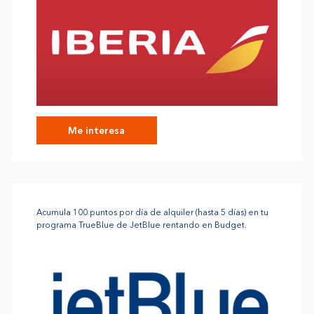
Me interesa
Acumula 100 puntos por día de alquiler (hasta 5 días) en tu
programa TrueBlue de JetBlue rentando en Budget.