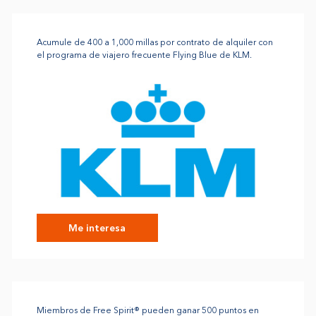
Acumule de 400 a 1,000 millas por contrato de alquiler con
el programa de viajero frecuente Flying Blue de KLM.
Me interesa
Miembros de Free Spirit® pueden ganar 500 puntos en