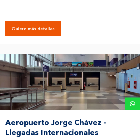
Quiero más detalles
Aeropuerto Jorge Chávez -
Llegadas Internacionales