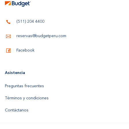
(511) 204 4400
reservas@budgetperu.com
Facebook
Asistencia
Preguntas frecuentes
Términos y condiciones
Contáctanos