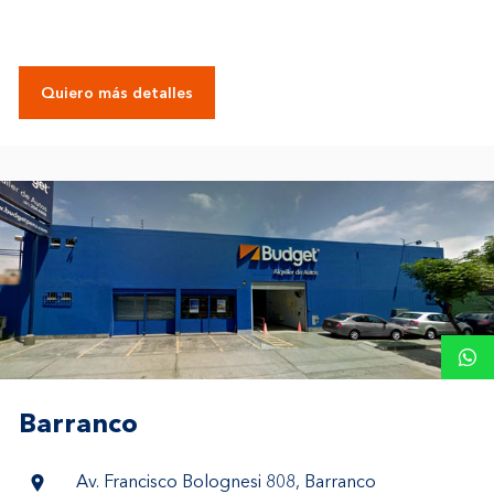
Quiero más detalles
Barranco
Av. Francisco Bolognesi 808, Barranco