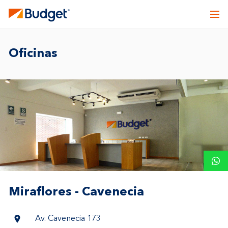
Oficinas
Miraflores - Cavenecia
Av. Cavenecia 173