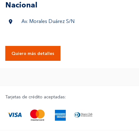
Nacional
Av. Morales Duárez S/N
Quiero más detalles
Tarjetas de crédito aceptadas: