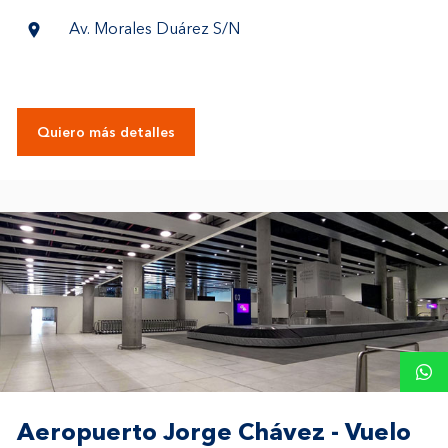
Av. Morales Duárez S/N
Quiero más detalles
Aeropuerto Jorge Chávez - Vuelo